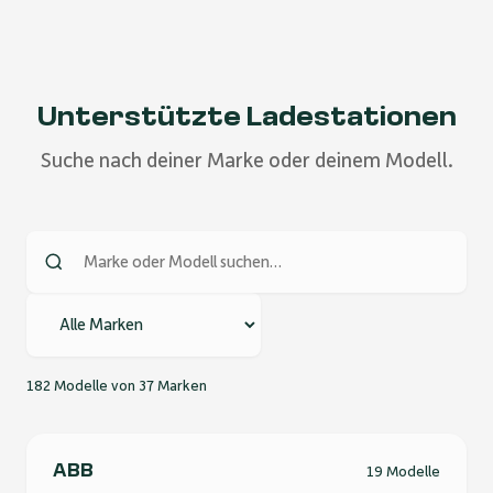
Unterstützte Ladestationen
Suche nach deiner Marke oder deinem Modell.
182 Modelle von 37 Marken
ABB
19 Modelle