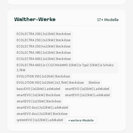
Walther-Werke
17+ Modelle
ECOLECTRA 200 | 2x22kW | Steckdose
ECOLECTRA 250 | 2x22kW | Steckdose
ECOLECTRA 250 | 4x22kW | Steckdose
ECOLECTRA 380 | 2x22kW | Steckdose
ECOLECTRA 600 | 2x22kW | Steckdose
ECOLECTRA 660 | 1x CCS/CHAdeMO 21kW | 1x Typ2 22kW | 1x Schuko
3,7kW
EVOLUTION 350 | 2x22kW | Steckdose
EVOLUTION 350 | 2x22kW | 2x3,7kW | Steckdose
Slimline
basicEVO | 1x11kW | Ladekabel
smartEVO | 1x11kW | Ladekabel
smartEVO | 1x11kW | Steckdose
smartEVO | 1x22kW | Ladekabel
smartEVO | 1x22kW | Steckdose
smartEVO duo | 2x22kW | Ladekabel
smartEVO duo | 2x22kW | Steckdose
systemEVO | 1x22kW | Ladekabel
+ weitere Modelle