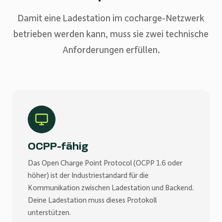
Damit eine Ladestation im cocharge-Netzwerk
betrieben werden kann, muss sie zwei technische
Anforderungen erfüllen.
OCPP-fähig
Das Open Charge Point Protocol (OCPP 1.6 oder
höher) ist der Industriestandard für die
Kommunikation zwischen Ladestation und Backend.
Deine Ladestation muss dieses Protokoll
unterstützen.