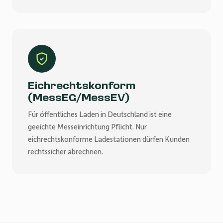
Eichrechtskonform
(MessEG/MessEV)
Für öffentliches Laden in Deutschland ist eine
geeichte Messeinrichtung Pflicht. Nur
eichrechtskonforme Ladestationen dürfen Kunden
rechtssicher abrechnen.