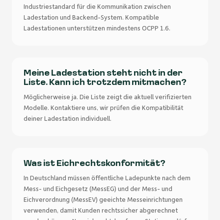
Industriestandard für die Kommunikation zwischen
Ladestation und Backend-System. Kompatible
Ladestationen unterstützen mindestens OCPP 1.6.
Meine Ladestation steht nicht in der
Liste. Kann ich trotzdem mitmachen?
Möglicherweise ja. Die Liste zeigt die aktuell verifizierten
Modelle. Kontaktiere uns, wir prüfen die Kompatibilität
deiner Ladestation individuell.
Was ist Eichrechtskonformität?
In Deutschland müssen öffentliche Ladepunkte nach dem
Mess- und Eichgesetz (MessEG) und der Mess- und
Eichverordnung (MessEV) geeichte Messeinrichtungen
verwenden, damit Kunden rechtssicher abgerechnet