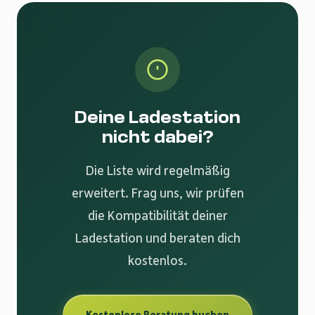
Deine Ladestation
nicht dabei?
Die Liste wird regelmäßig
erweitert. Frag uns, wir prüfen
die Kompatibilität deiner
Ladestation und beraten dich
kostenlos.