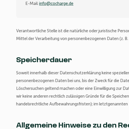
E-Mail:
info@cocharge.de
Verantwortliche Stelle ist die natürliche oder juristische Per
Mittel der Verarbeitung von personenbezogenen Daten (z. B. 
Speicherdauer
Soweit innerhalb dieser Datenschutzerklärung keine spezielle
personenbezogenen Daten bei uns, bis der Zweck für die Daten
Löschersuchen geltend machen oder eine Einwilligung zur Dat
wir keine anderen rechtlich zulässigen Gründe für die Speich
handelsrechtliche Aufbewahrungsfristen); im letztgenannten Fa
Allgemeine Hinweise zu den R