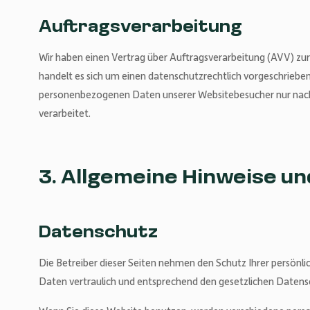
Auftragsverarbeitung
Wir haben einen Vertrag über Auftragsverarbeitung (AVV) zu
handelt es sich um einen datenschutzrechtlich vorgeschriebene
personenbezogenen Daten unserer Websitebesucher nur nac
verarbeitet.
3. Allgemeine Hinweise un
Datenschutz
Die Betreiber dieser Seiten nehmen den Schutz Ihrer persönl
Daten vertraulich und entsprechend den gesetzlichen Datens