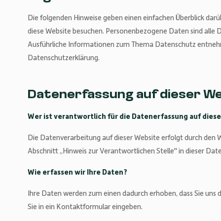
Die folgenden Hinweise geben einen einfachen Überblick darü
diese Website besuchen. Personenbezogene Daten sind alle Da
Ausführliche Informationen zum Thema Datenschutz entnehm
Datenschutzerklärung.
Datenerfassung auf dieser W
Wer ist verantwortlich für die Datenerfassung auf dies
Die Datenverarbeitung auf dieser Website erfolgt durch den
Abschnitt „Hinweis zur Verantwortlichen Stelle" in dieser D
Wie erfassen wir Ihre Daten?
Ihre Daten werden zum einen dadurch erhoben, dass Sie uns die
Sie in ein Kontaktformular eingeben.