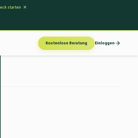
eck starten
Kostenlose Beratung
Einloggen