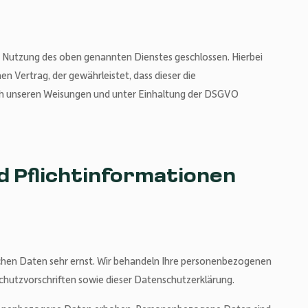
r Nutzung des oben genannten Dienstes geschlossen. Hierbei
n Vertrag, der gewährleistet, dass dieser die
h unseren Weisungen und unter Einhaltung der DSGVO
d Pflichtinformationen
ichen Daten sehr ernst. Wir behandeln Ihre personenbezogenen
chutzvorschriften sowie dieser Datenschutzerklärung.