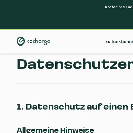
Kostenlose Lade
So funktionie
Datenschutzer
1. Datenschutz auf einen 
Allgemeine Hinweise