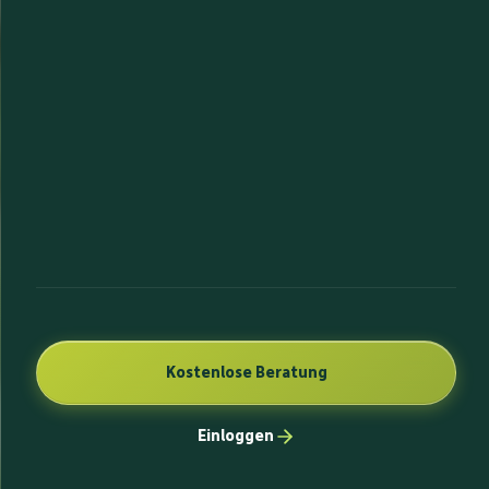
Kostenlose Beratung
Einloggen