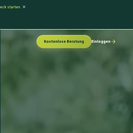
eck starten
Kostenlose Beratung
Einloggen