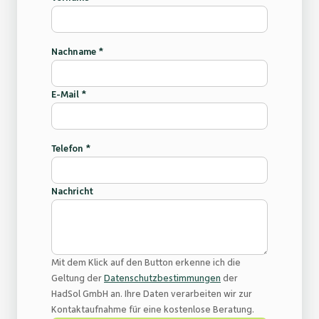
Nachname *
E-Mail *
Telefon *
Nachricht
Mit dem Klick auf den Button erkenne ich die
Geltung der
Datenschutzbestimmungen
der
HadSol GmbH an. Ihre Daten verarbeiten wir zur
Kontaktaufnahme für eine kostenlose Beratung.