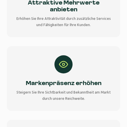
Attraktive Mehrwerte
anbieten
Erhöhen Sie Ihre Attraktivität durch zusätzliche Services
und Fähigkeiten für Ihre Kunden.
Markenpräsenz erhöhen
Steigern Sie Ihre Sichtbarkeit und Bekanntheit am Markt
durch unsere Reichweite.