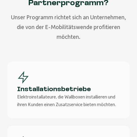
Partnerprogramm?
Unser Programm richtet sich an Unternehmen,
die von der E-Mobilitätswende profitieren
möchten.
Installationsbetriebe
Elektroinstallateure, die Wallboxen installieren und
ihren Kunden einen Zusatzservice bieten möchten.