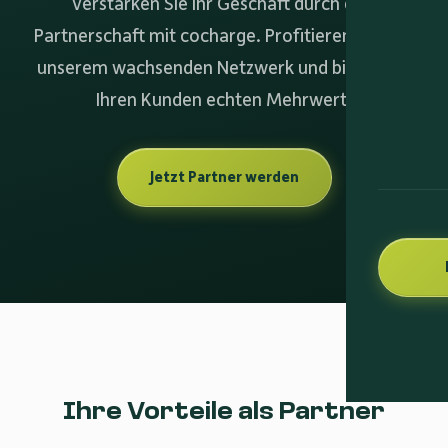
Verstärken Sie Ihr Geschäft durch eine
Partnerschaft mit cocharge. Profitieren Sie von
unserem wachsenden Netzwerk und bieten Sie
Ihren Kunden echten Mehrwert.
Jetzt Partner werden
Ihre Vorteile als Partner