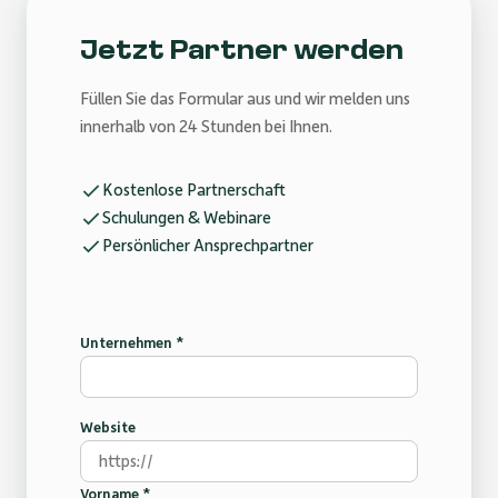
Jetzt Partner werden
Füllen Sie das Formular aus und wir melden uns
innerhalb von 24 Stunden bei Ihnen.
Kostenlose Partnerschaft
Schulungen & Webinare
Persönlicher Ansprechpartner
Unternehmen *
Website
Vorname *