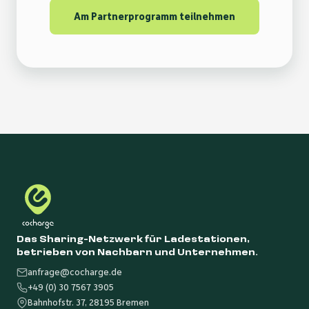
Am Partnerprogramm teilnehmen
Das Sharing-Netzwerk für Ladestationen,
betrieben von Nachbarn und Unternehmen.
anfrage@cocharge.de
+49 (0) 30 7567 3905
Bahnhofstr. 37, 28195 Bremen