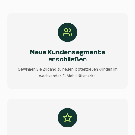
Neue Kundensegmente
erschließen
Gewinnen Sie Zugang zu neuen, potenziellen Kunden im
wachsenden E-Mobilitätsmarkt.