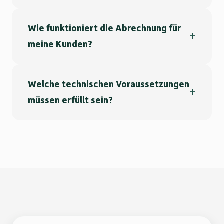
Wie funktioniert die Abrechnung für
meine Kunden?
Welche technischen Voraussetzungen
müssen erfüllt sein?