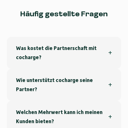
Häufig gestellte Fragen
Was kostet die Partnerschaft mit
cocharge?
Wie unterstützt cocharge seine
Partner?
Welchen Mehrwert kann ich meinen
Kunden bieten?