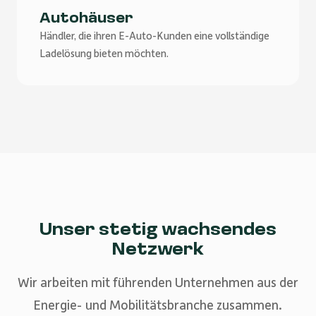
Autohäuser
Händler, die ihren E-Auto-Kunden eine vollständige
Ladelösung bieten möchten.
Unser stetig wachsendes
Netzwerk
Wir arbeiten mit führenden Unternehmen aus der
Energie- und Mobilitätsbranche zusammen.