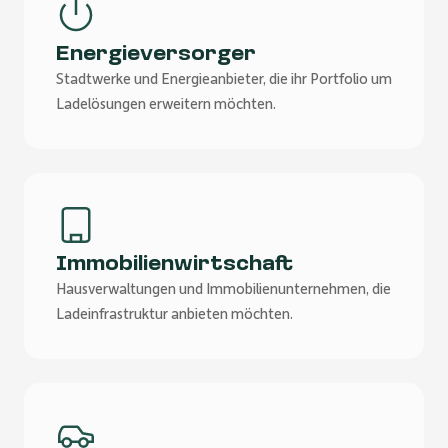
Energieversorger
Stadtwerke und Energieanbieter, die ihr Portfolio um
Ladelösungen erweitern möchten.
Immobilienwirtschaft
Hausverwaltungen und Immobilienunternehmen, die
Ladeinfrastruktur anbieten möchten.