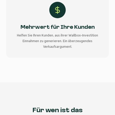
Mehrwert für Ihre Kunden
Helfen Sie Ihren Kunden, aus ihrer Wallbox-Investition
Einnahmen zu generieren. Ein überzeugendes
Verkaufsargument.
Für wen ist das