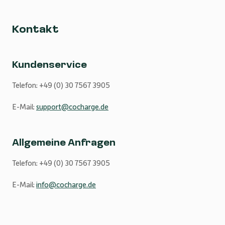
Kontakt
Kundenservice
Telefon: +49 (0) 30 7567 3905
E-Mail:
support@cocharge.de
Allgemeine Anfragen
Telefon: +49 (0) 30 7567 3905
E-Mail:
info@cocharge.de