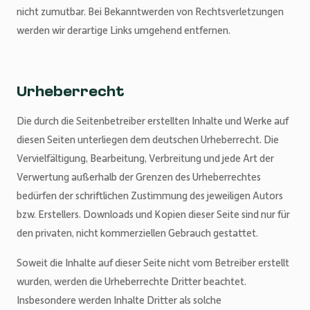
nicht zumutbar. Bei Bekanntwerden von Rechtsverletzungen
werden wir derartige Links umgehend entfernen.
Urheberrecht
Die durch die Seitenbetreiber erstellten Inhalte und Werke auf
diesen Seiten unterliegen dem deutschen Urheberrecht. Die
Vervielfältigung, Bearbeitung, Verbreitung und jede Art der
Verwertung außerhalb der Grenzen des Urheberrechtes
bedürfen der schriftlichen Zustimmung des jeweiligen Autors
bzw. Erstellers. Downloads und Kopien dieser Seite sind nur für
den privaten, nicht kommerziellen Gebrauch gestattet.
Soweit die Inhalte auf dieser Seite nicht vom Betreiber erstellt
wurden, werden die Urheberrechte Dritter beachtet.
Insbesondere werden Inhalte Dritter als solche