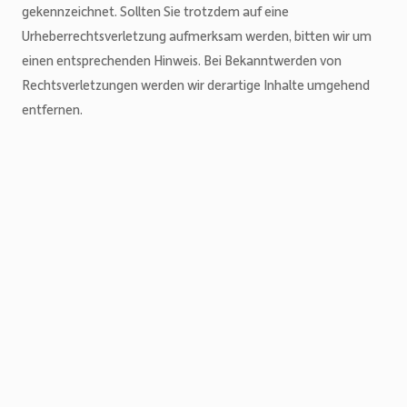
gekennzeichnet. Sollten Sie trotzdem auf eine
Urheberrechtsverletzung aufmerksam werden, bitten wir um
einen entsprechenden Hinweis. Bei Bekanntwerden von
Rechtsverletzungen werden wir derartige Inhalte umgehend
entfernen.