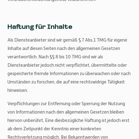
Haftung für Inhalte
Als Diensteanbieter sind wir gemäß § 7 Abs.1 TMG für eigene
Inhalte auf diesen Seiten nach den allgemeinen Gesetzen
verantwortlich. Nach §§ 8 bis 10 TMG sind wir als
Diensteanbieter jedoch nicht verpflichtet, übermittelte oder
gespeicherte fremde Informationen zu überwachen oder nach
Umständen zu forschen, die auf eine rechtswidrige Tätigkeit
hinweisen.
Verpflichtungen zur Entfernung oder Sperrung der Nutzung
von Informationen nach den allgemeinen Gesetzen bleiben
hiervon unberührt. Eine diesbezügliche Haftung ist jedoch erst
ab dem Zeitpunkt der Kenntnis einer konkreten
Rechtsverletzung möglich. Bei Bekanntwerden von