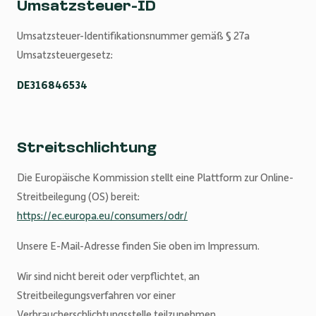
Umsatzsteuer-ID
Umsatzsteuer-Identifikationsnummer gemäß § 27a
Umsatzsteuergesetz:
DE316846534
Streitschlichtung
Die Europäische Kommission stellt eine Plattform zur Online-
Streitbeilegung (OS) bereit:
https://ec.europa.eu/consumers/odr/
Unsere E-Mail-Adresse finden Sie oben im Impressum.
Wir sind nicht bereit oder verpflichtet, an
Streitbeilegungsverfahren vor einer
Verbraucherschlichtungsstelle teilzunehmen.