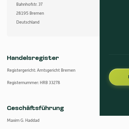
Bahnhofstr. 37
28195 Bremen
Deutschland
Handelsregister
Registergericht: Amtsgericht Bremen
Registernummer: HRB 33278
Geschäftsführung
Maxim G. Haddad