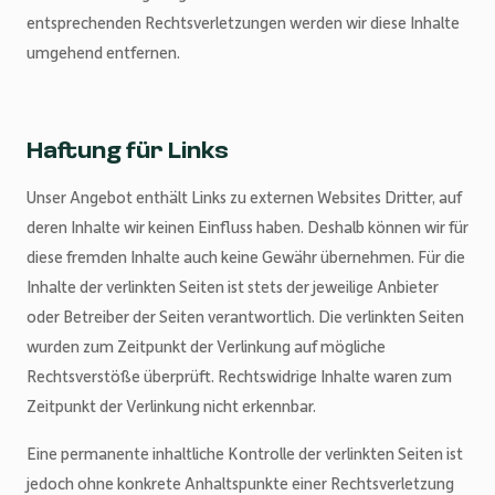
entsprechenden Rechtsverletzungen werden wir diese Inhalte
umgehend entfernen.
Haftung für Links
Unser Angebot enthält Links zu externen Websites Dritter, auf
deren Inhalte wir keinen Einfluss haben. Deshalb können wir für
diese fremden Inhalte auch keine Gewähr übernehmen. Für die
Inhalte der verlinkten Seiten ist stets der jeweilige Anbieter
oder Betreiber der Seiten verantwortlich. Die verlinkten Seiten
wurden zum Zeitpunkt der Verlinkung auf mögliche
Rechtsverstöße überprüft. Rechtswidrige Inhalte waren zum
Zeitpunkt der Verlinkung nicht erkennbar.
Eine permanente inhaltliche Kontrolle der verlinkten Seiten ist
jedoch ohne konkrete Anhaltspunkte einer Rechtsverletzung