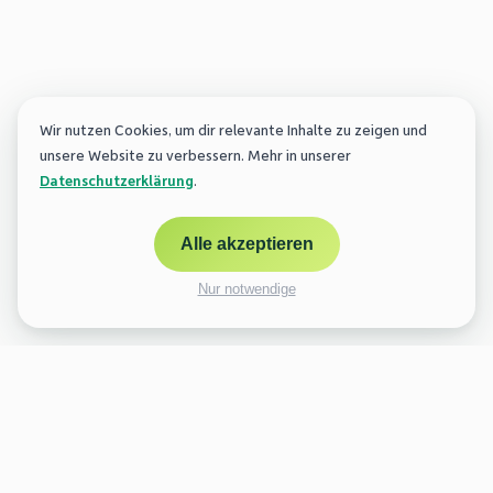
Wir nutzen Cookies, um dir relevante Inhalte zu zeigen und
unsere Website zu verbessern. Mehr in unserer
Datenschutzerklärung
.
Alle akzeptieren
Nur notwendige