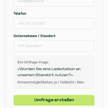
Telefon
Unternehmen / Standort
Ihre Umfrage-Frage:
«Würden Sie eine Ladestation an
unserem Standort nutzen?»
Antwortmöglichkeiten: Ja / Vielleicht / Nein
Umfrage erstellen