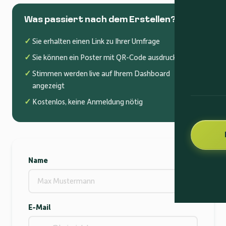
Was passiert nach dem Erstellen?
Sie erhalten einen Link zu Ihrer Umfrage
Sie können ein Poster mit QR-Code ausdrucken
Stimmen werden live auf Ihrem Dashboard
angezeigt
Kostenlos, keine Anmeldung nötig
Name
E-Mail