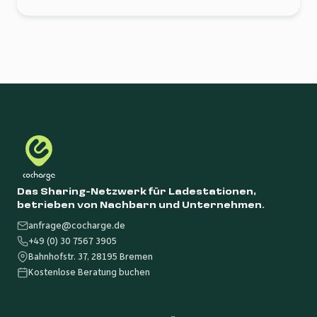
Das Sharing-Netzwerk für Ladestationen,
betrieben von Nachbarn und Unternehmen.
anfrage@cocharge.de
+49 (0) 30 7567 3905
Bahnhofstr. 37, 28195 Bremen
Kostenlose Beratung buchen